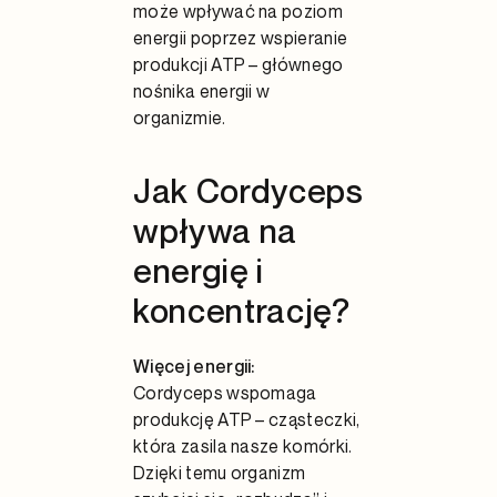
może wpływać na poziom
energii poprzez wspieranie
produkcji ATP – głównego
nośnika energii w
organizmie.
Jak Cordyceps
wpływa na
energię i
koncentrację?
Więcej energii:
Cordyceps wspomaga
produkcję ATP – cząsteczki,
która zasila nasze komórki.
Dzięki temu organizm