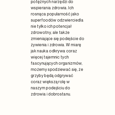
potężnych narzędzi do
wspierania zdrowia. Ich
rosnąca popularność jako
superfoodów odzwierciedla
nie tylko ich potencjał
zdrowotny, ale także
zmieniające się podejście do
żywienia i zdrowia. W miarę
jak nauka odkrywa coraz
więcej tajemnic tych
fascynujących organizmów,
możemy spodziewać się, że
grzyby będą odgrywać
coraz większą rolę w
naszym podejściu do
zdrowia i dobrostanu.