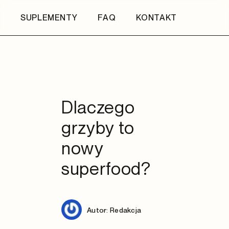
SUPLEMENTY
FAQ
KONTAKT
Dlaczego
grzyby to
nowy
superfood?
Autor: Redakcja