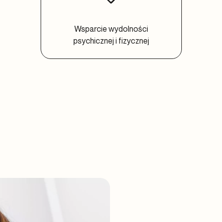
Wsparcie wydolności
psychicznej i fizycznej