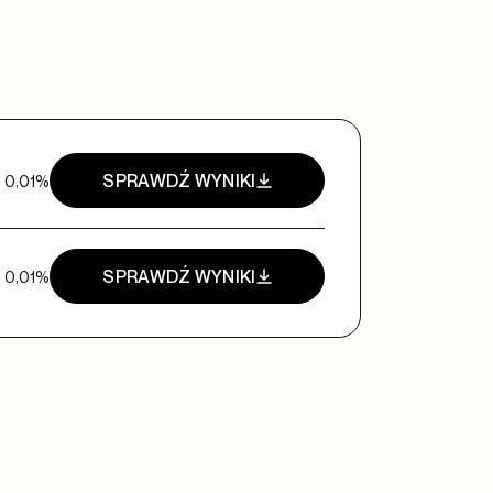
SPRAWDŹ WYNIKI
 0,01%
SPRAWDŹ WYNIKI
 0,01%