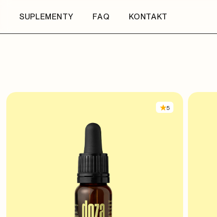
SUPLEMENTY
FAQ
KONTAKT
5