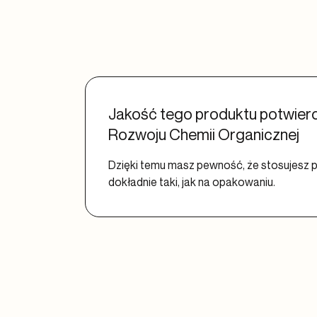
Jakość tego produktu potwierdz
Rozwoju Chemii Organicznej
Dzięki temu masz pewność, że stosujesz p
dokładnie taki, jak na opakowaniu.