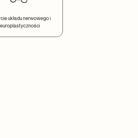
cie układu nerwowego i
europlastyczności