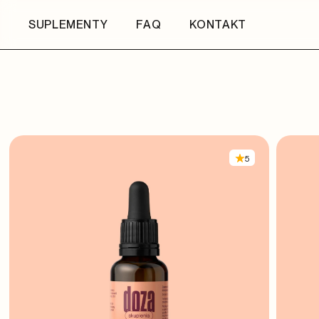
SUPLEMENTY
FAQ
KONTAKT
5