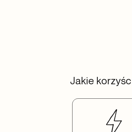
Jakie korzyśc