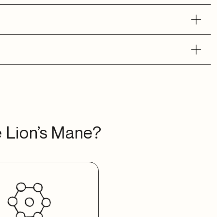
e Lion’s Mane?